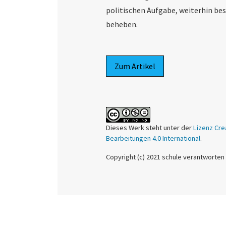
politischen Aufgabe, weiterhin b
beheben.
Zum Artikel
Dieses Werk steht unter der
Lizenz Cre
Bearbeitungen 4.0 International
.
Copyright (c) 2021 schule verantworten