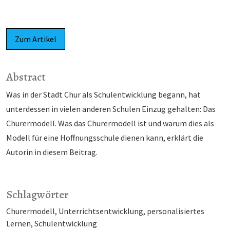
Zum Artikel
Abstract
Was in der Stadt Chur als Schulentwicklung begann, hat
unterdessen in vielen anderen Schulen Einzug gehalten: Das
Churermodell. Was das Churermodell ist und warum dies als
Modell für eine Hoffnungsschule dienen kann, erklärt die
Autorin in diesem Beitrag.
Schlagwörter
Churermodell
Unterrichtsentwicklung
personalisiertes
Lernen
Schulentwicklung