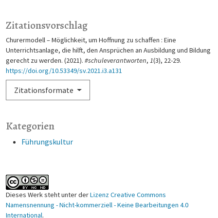
Zitationsvorschlag
Churermodell – Möglichkeit, um Hoffnung zu schaffen : Eine
Unterrichtsanlage, die hilft, den Ansprüchen an Ausbildung und Bildung
gerecht zu werden. (2021).
#schuleverantworten
,
1
(3), 22-29.
https://doi.org/10.53349/sv.2021.i3.a131
Zitationsformate
Kategorien
Führungskultur
Dieses Werk steht unter der
Lizenz Creative Commons
Namensnennung - Nicht-kommerziell - Keine Bearbeitungen 4.0
International
.