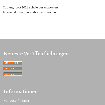
Copyright (c) 2021 schule verantworten |
führungskultur_innovation_autonomie
Neueste Veröffentlichungen
Informationen
Für Leser*innen