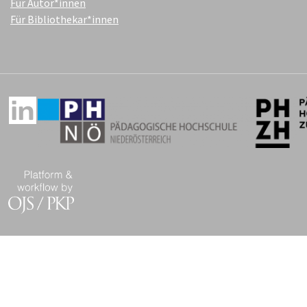
Für Autor*innen
Für Bibliothekar*innen