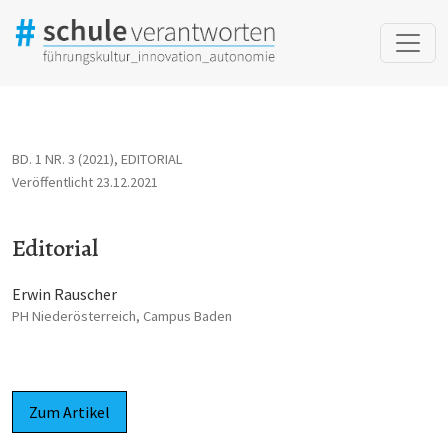
Editorial
BD. 1 NR. 3 (2021)
,
EDITORIAL
Veröffentlicht 23.12.2021
Editorial
Erwin Rauscher
PH Niederösterreich, Campus Baden
Zum Artikel