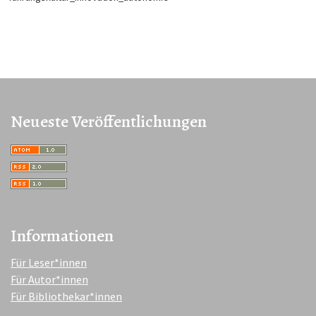
Neueste Veröffentlichungen
Informationen
Für Leser*innen
Für Autor*innen
Für Bibliothekar*innen