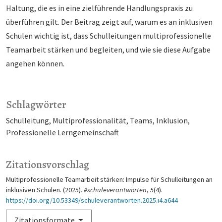
Haltung, die es in eine zielführende Handlungspraxis zu
überführen gilt. Der Beitrag zeigt auf, warum es an inklusiven
Schulen wichtig ist, dass Schulleitungen multiprofessionelle
Teamarbeit stärken und begleiten, und wie sie diese Aufgabe
angehen können.
Schlagwörter
Schulleitung
Multiprofessionalität
Teams
Inklusion
Professionelle Lerngemeinschaft
Zitationsvorschlag
Multiprofessionelle Teamarbeit stärken: Impulse für Schulleitungen an
inklusiven Schulen. (2025).
#schuleverantworten
,
5
(4).
https://doi.org/10.53349/schuleverantworten.2025.i4.a644
Zitationsformate