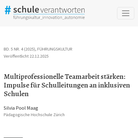
Multiprofessionelle Teamarbeit stärken: Impulse für Schulleitu
BD. 5 NR. 4 (2025)
,
FÜHRUNGSKULTUR
Veröffentlicht 22.12.2025
Multiprofessionelle Teamarbeit stärken:
Impulse für Schulleitungen an inklusiven
Schulen
Silvia Pool Maag
Pädagogische Hochschule Zürich