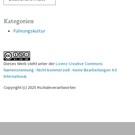
Kategorien
Führungskultur
Dieses Werk steht unter der
Lizenz Creative Commons
Namensnennung - Nicht-kommerziell - Keine Bearbeitungen 4.0
International
.
Copyright (c) 2025 #schuleverantworten