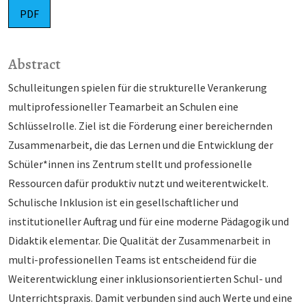
PDF
Abstract
Schulleitungen spielen für die strukturelle Verankerung
multiprofessioneller Teamarbeit an Schulen eine
Schlüsselrolle. Ziel ist die Förderung einer bereichernden
Zusammenarbeit, die das Lernen und die Entwicklung der
Schüler*innen ins Zentrum stellt und professionelle
Ressourcen dafür produktiv nutzt und weiterentwickelt.
Schulische Inklusion ist ein gesellschaftlicher und
institutioneller Auftrag und für eine moderne Pädagogik und
Didaktik elementar. Die Qualität der Zusammenarbeit in
multi-professionellen Teams ist entscheidend für die
Weiterentwicklung einer inklusionsorientierten Schul- und
Unterrichtspraxis. Damit verbunden sind auch Werte und eine