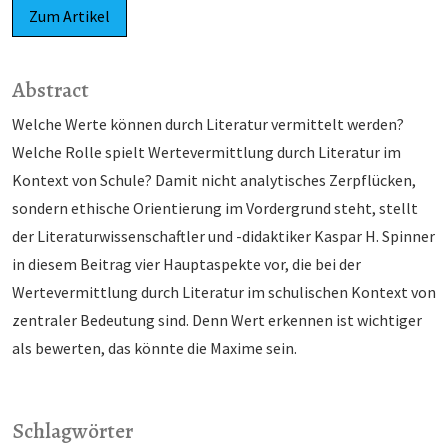
Zum Artikel
Abstract
Welche Werte können durch Literatur vermittelt werden?
Welche Rolle spielt Wertevermittlung durch Literatur im
Kontext von Schule? Damit nicht analytisches Zerpflücken,
sondern ethische Orientierung im Vordergrund steht, stellt
der Literaturwissenschaftler und -didaktiker Kaspar H. Spinner
in diesem Beitrag vier Hauptaspekte vor, die bei der
Wertevermittlung durch Literatur im schulischen Kontext von
zentraler Bedeutung sind. Denn Wert erkennen ist wichtiger
als bewerten, das könnte die Maxime sein.
Schlagwörter