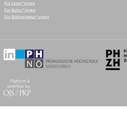
Für Leser*innen
Für Autor*innen
Für Bibliothekar*innen