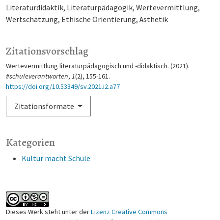
Literaturdidaktik
Literaturpädagogik
Wertevermittlung
Wertschätzung
Ethische Orientierung
Ästhetik
Zitationsvorschlag
Wertevermittlung literaturpädagogisch und -didaktisch. (2021).
#schuleverantworten
,
1
(2), 155-161.
https://doi.org/10.53349/sv.2021.i2.a77
Zitationsformate
Kategorien
Kultur macht Schule
Dieses Werk steht unter der
Lizenz Creative Commons