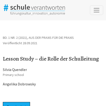
Lesson Study – die Rolle der Schulleitung
BD. 1 NR. 2 (2021)
,
AUS DER PRAXIS FÜR DIE PRAXIS
Veröffentlicht 28.09.2021
Lesson Study – die Rolle der Schulleitung
Silvia Quendler
Primary school
Angelika Dobrowsky