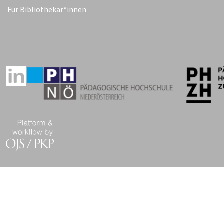
Für Bibliothekar*innen