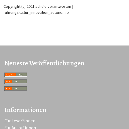
Copyright (c) 2021 schule verantworten |
führungskultur_innovation_autonomie
Neueste Veröffentlichungen
Informationen
Für Leser*innen
Für Autor*innen