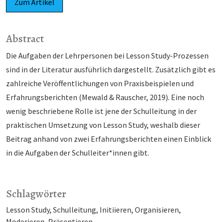
Zum Artikel
Abstract
Die Aufgaben der Lehrpersonen bei Lesson Study-Prozessen
sind in der Literatur ausführlich dargestellt. Zusätzlich gibt es
zahlreiche Veröffentlichungen von Praxisbeispielen und
Erfah­rungsberichten (Mewald & Rauscher, 2019). Eine noch
wenig beschriebene Rolle ist jene der Schulleitung in der
praktischen Umsetzung von Lesson Study, weshalb dieser
Beitrag anhand von zwei Erfahrungsberichten einen Einblick
in die Aufgaben der Schulleiter*innen gibt.
Schlagwörter
Lesson Study
Schulleitung
Initiieren
Organisieren
Moderieren
Präsentieren