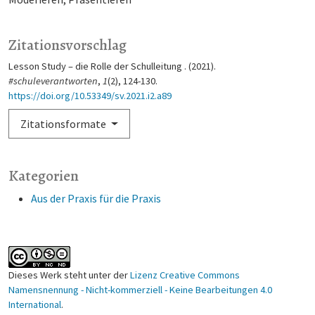
Zitationsvorschlag
Lesson Study – die Rolle der Schulleitung . (2021).
#schuleverantworten
,
1
(2), 124-130.
https://doi.org/10.53349/sv.2021.i2.a89
Zitationsformate
Kategorien
Aus der Praxis für die Praxis
Dieses Werk steht unter der
Lizenz Creative Commons
Namensnennung - Nicht-kommerziell - Keine Bearbeitungen 4.0
International
.