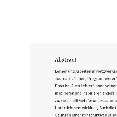
Abstract
Lernen und Arbeiten in Netzwerken 
Journalist*innen, Programmierer*
Practice. Auch Lehrer*innen verne
inspirieren und inspirieren andere
zu: Sie schafft Gefäße und zusamm
Unterrichtsentwicklung. Auch die 
Gelingen einer konstruktiven Zus