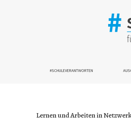
Lernen und Arbeiten in Netzwerken: Wie Lehrper
#SCHULEVERANTWORTEN
AUS
Lernen und Arbeiten in Netzwerk