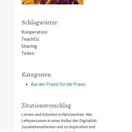
Schlagwörter
Kooperation
TeachOz
Sharing
Teilen
Kategorien
Aus der Praxis für die Praxis
Zitationsvorschlag
Lernen und Arbeiten in Netzwerken: Wie
Lehrpersonen in einer Kultur der Digitalität
zusammenarbeiten und so Inspiration und