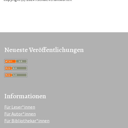
Neueste Veröffentlichungen
Informationen
Für Leser*innen
Für Autor*innen
Für Bibliothekar*innen