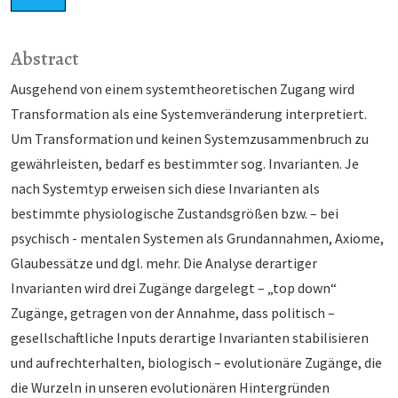
Abstract
Ausgehend von einem systemtheoretischen Zugang wird
Transformation als eine Systemveränderung interpretiert.
Um Transformation und keinen Systemzusammenbruch zu
gewährleisten, bedarf es bestimmter sog. Invarianten. Je
nach Systemtyp erweisen sich diese Invarianten als
bestimmte physiologische Zustandsgrößen bzw. – bei
psychisch - mentalen Systemen als Grundannahmen, Axiome,
Glaubessätze und dgl. mehr. Die Analyse derartiger
Invarianten wird drei Zugänge dargelegt – „top down“
Zugänge, getragen von der Annahme, dass politisch –
gesellschaftliche Inputs derartige Invarianten stabilisieren
und aufrechterhalten, biologisch – evolutionäre Zugänge, die
die Wurzeln in unseren evolutionären Hintergründen