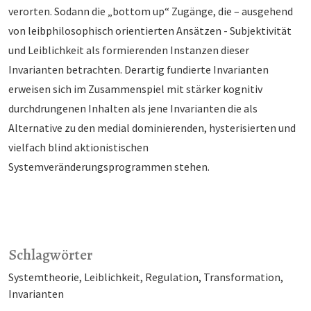
verorten. Sodann die „bottom up“ Zugänge, die – ausgehend
von leibphilosophisch orientierten Ansätzen - Subjektivität
und Leiblichkeit als formierenden Instanzen dieser
Invarianten betrachten. Derartig fundierte Invarianten
erweisen sich im Zusammenspiel mit stärker kognitiv
durchdrungenen Inhalten als jene Invarianten die als
Alternative zu den medial dominierenden, hysterisierten und
vielfach blind aktionistischen
Systemveränderungsprogrammen stehen.
Schlagwörter
Systemtheorie
Leiblichkeit
Regulation
Transformation
Invarianten