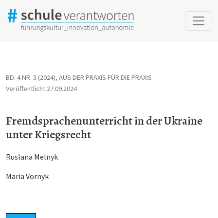
Fremdsprachenunterricht in der Ukraine unter Kriegsrecht
BD. 4 NR. 3 (2024)
,
AUS DER PRAXIS FÜR DIE PRAXIS
Veröffentlicht 27.09.2024
Fremdsprachenunterricht in der Ukraine
unter Kriegsrecht
Ruslana Melnyk
Maria Vornyk