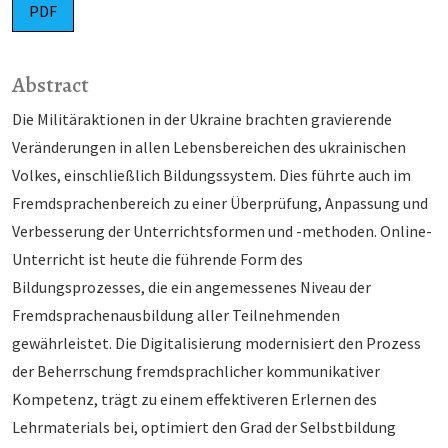
PDF
Abstract
Die Militäraktionen in der Ukraine brachten gravierende
Veränderungen in allen Lebensbereichen des ukrainischen
Volkes, einschließlich Bildungssystem. Dies führte auch im
Fremdsprachenbereich zu einer Überprüfung, Anpassung und
Verbesserung der Unterrichtsformen und -methoden. Online-
Unterricht ist heute die führende Form des
Bildungsprozesses, die ein angemessenes Niveau der
Fremdsprachenausbildung aller Teilnehmenden
gewährleistet. Die Digitalisierung modernisiert den Prozess
der Beherrschung fremdsprachlicher kommunikativer
Kompetenz, trägt zu einem effektiveren Erlernen des
Lehrmaterials bei, optimiert den Grad der Selbstbildung