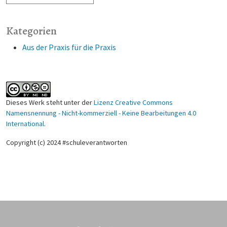
Kategorien
Aus der Praxis für die Praxis
Dieses Werk steht unter der
Lizenz Creative Commons
Namensnennung - Nicht-kommerziell - Keine Bearbeitungen 4.0
International
.
Copyright (c) 2024 #schuleverantworten