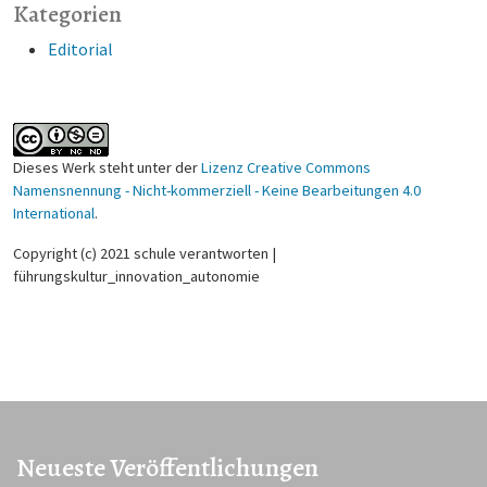
Kategorien
Editorial
Dieses Werk steht unter der
Lizenz Creative Commons
Namensnennung - Nicht-kommerziell - Keine Bearbeitungen 4.0
International
.
Copyright (c) 2021 schule verantworten |
führungskultur_innovation_autonomie
Neueste Veröffentlichungen