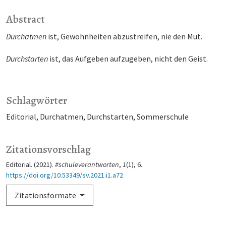
Abstract
Durchatmen
ist, Gewohnheiten abzustreifen, nie den Mut.
Durchstarten
ist, das Aufgeben aufzugeben, nicht den Geist.
Schlagwörter
Editorial
Durchatmen
Durchstarten
Sommerschule
Zitationsvorschlag
Editorial. (2021).
#schuleverantworten
,
1
(1), 6.
https://doi.org/10.53349/sv.2021.i1.a72
Zitationsformate