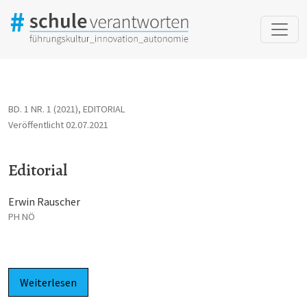
Editorial
BD. 1 NR. 1 (2021)
,
EDITORIAL
Veröffentlicht 02.07.2021
Editorial
Erwin Rauscher
PH NÖ
Weiterlesen