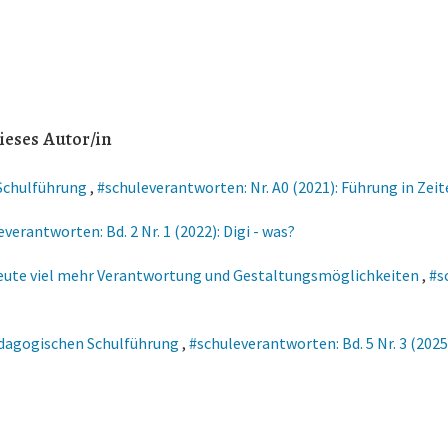
ieses Autor/in
 Schulführung
,
#schuleverantworten: Nr. A0 (2021): Führung in Zeit
verantworten: Bd. 2 Nr. 1 (2022): Digi - was?
ute viel mehr Verantwortung und Gestaltungsmöglichkeiten
,
#s
ädagogischen Schulführung
,
#schuleverantworten: Bd. 5 Nr. 3 (202