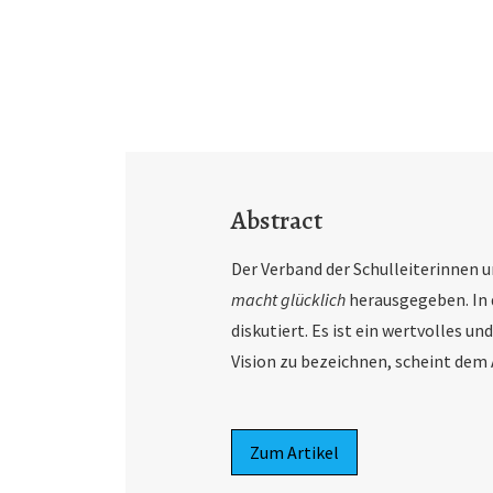
Abstract
Der Verband der Schulleiterinnen 
macht glücklich
herausgegeben. In d
diskutiert. Es ist ein wertvolles u
Vision zu bezeichnen, scheint dem 
Zum Artikel