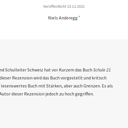
Veröffentlicht 23.12.2021
+
Niels Anderegg
und Schulleiter Schweiz hat vor Kurzem das Buch
Schule 21
ieser Rezension wird das Buch vorgestellt und kritisch
nd lesenswertes Buch mit Stärken, aber auch Grenzen. Es als
Autor dieser Rezension jedoch zu hoch gegriffen.