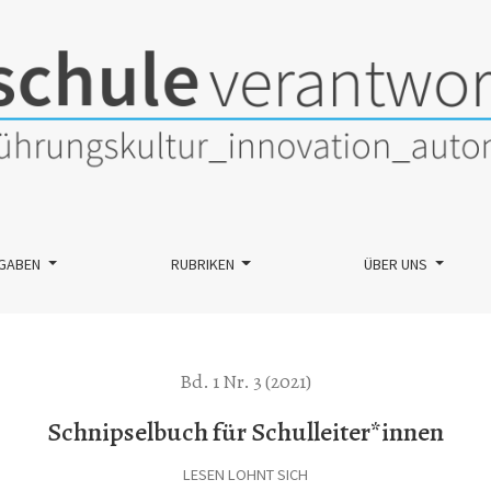
GABEN
RUBRIKEN
ÜBER UNS
Bd. 1 Nr. 3 (2021)
Schnipselbuch für Schulleiter*innen
LESEN LOHNT SICH