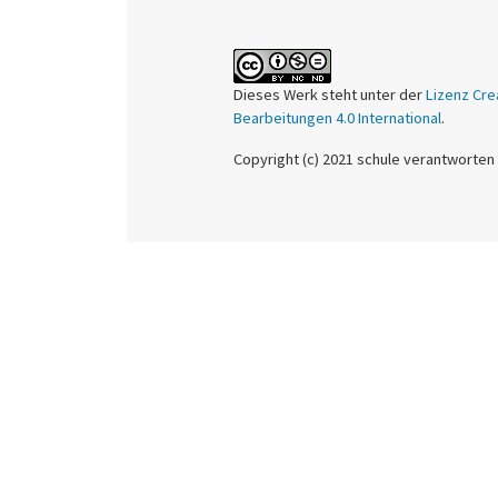
Dieses Werk steht unter der
Lizenz Cre
Bearbeitungen 4.0 International
.
Copyright (c) 2021 schule verantworten