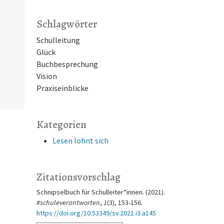
Schlagwörter
Schulleitung
Glück
Buchbesprechung
Vision
Praxiseinblicke
Kategorien
Lesen lohnt sich
Zitationsvorschlag
Schnipselbuch für Schulleiter*innen. (2021).
#schuleverantworten
,
1
(3), 153-156.
https://doi.org/10.53349/sv.2021.i3.a145