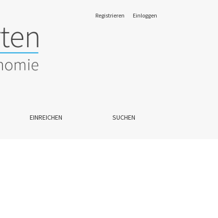
Registrieren
Einloggen
EINREICHEN
SUCHEN