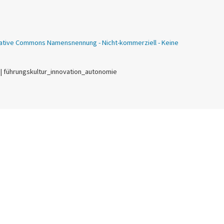
ative Commons Namensnennung - Nicht-kommerziell - Keine
 | führungskultur_innovation_autonomie