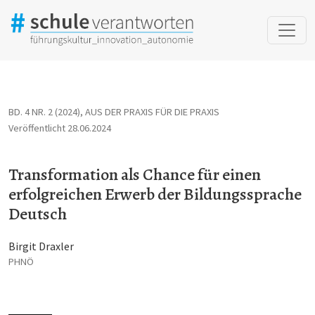
Transformation als Chance für einen erfolgreichen Erwerb der 
BD. 4 NR. 2 (2024)
,
AUS DER PRAXIS FÜR DIE PRAXIS
Veröffentlicht 28.06.2024
Transformation als Chance für einen
erfolgreichen Erwerb der Bildungssprache
Deutsch
Birgit Draxler
PHNÖ