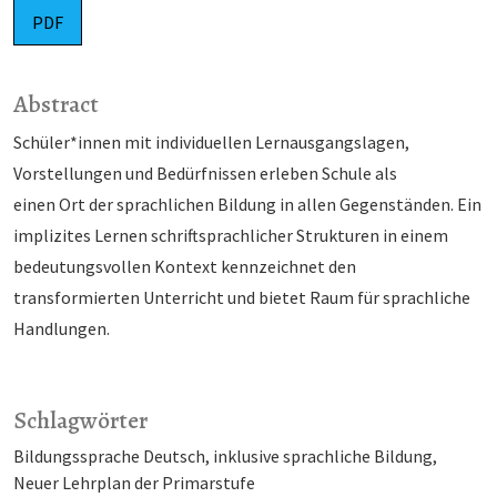
PDF
Abstract
Schüler*innen mit individuellen Lernausgangslagen,
Vorstellungen und Bedürfnissen erleben Schule als
einen Ort der sprachlichen Bildung in allen Gegenständen. Ein
implizites Lernen schriftsprachlicher Strukturen in einem
bedeutungsvollen Kontext kennzeichnet den
transformierten Unterricht und bietet Raum für sprachliche
Handlungen.
Schlagwörter
Bildungssprache Deutsch
inklusive sprachliche Bildung
Neuer Lehrplan der Primarstufe