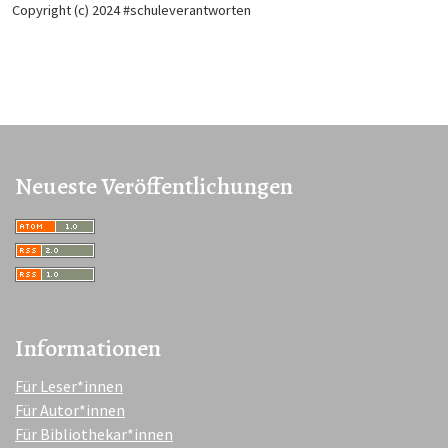
Copyright (c) 2024 #schuleverantworten
Neueste Veröffentlichungen
Informationen
Für Leser*innen
Für Autor*innen
Für Bibliothekar*innen