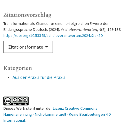
Zitationsvorschlag
Transformation als Chance für einen erfolgreichen Erwerb der
Bildungssprache Deutsch. (2024).
#schuleverantworten
,
4
(2), 129-138.
https://doi.org/10.53349/schuleverantworten.2024.i2.a450
Zitationsformate
Kategorien
Aus der Praxis für die Praxis
Dieses Werk steht unter der
Lizenz Creative Commons
Namensnennung - Nicht-kommerziell - Keine Bearbeitungen 4.0
International
.