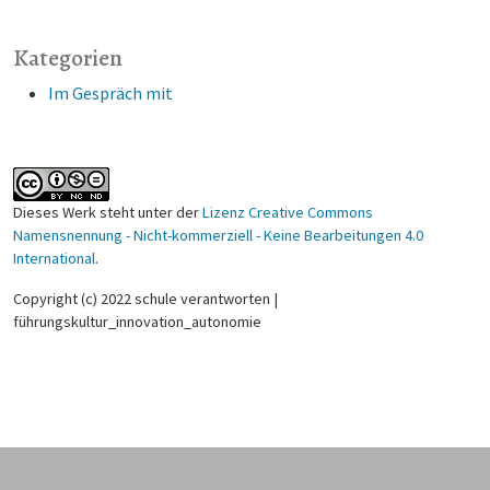
Kategorien
Im Gespräch mit
Dieses Werk steht unter der
Lizenz Creative Commons
Namensnennung - Nicht-kommerziell - Keine Bearbeitungen 4.0
International
.
Copyright (c) 2022 schule verantworten |
führungskultur_innovation_autonomie