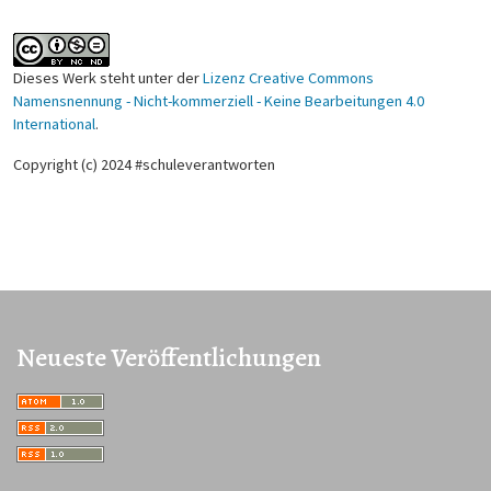
Dieses Werk steht unter der
Lizenz Creative Commons
Namensnennung - Nicht-kommerziell - Keine Bearbeitungen 4.0
International
.
Copyright (c) 2024 #schuleverantworten
Neueste Veröffentlichungen