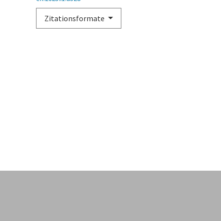
Zitationsformate