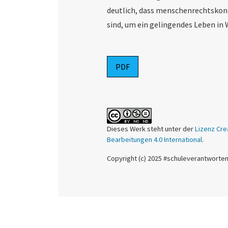
deutlich, dass menschenrechtskonf
sind, um ein gelingendes Leben in 
PDF
Dieses Werk steht unter der
Lizenz Cre
Bearbeitungen 4.0 International
.
Copyright (c) 2025 #schuleverantworte