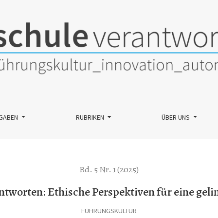
für eine gelingende Bildung
GABEN
RUBRIKEN
ÜBER UNS
Bd. 5 Nr. 1 (2025)
antworten: Ethische Perspektiven für eine gel
FÜHRUNGSKULTUR