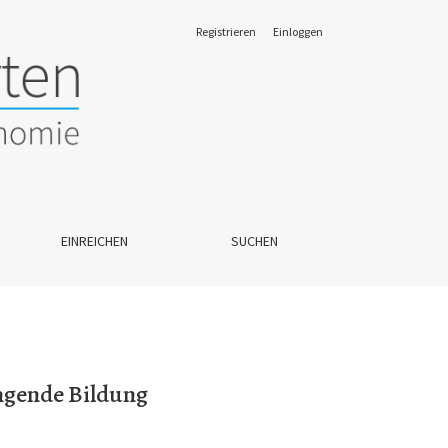
Registrieren
Einloggen
EINREICHEN
SUCHEN
ingende Bildung