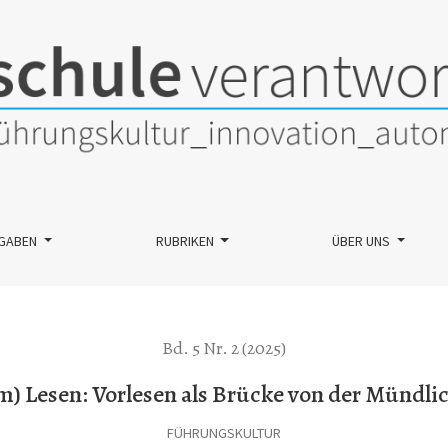
ücke von der Mündlichkeit zur Schriftlichkeit
GABEN
RUBRIKEN
ÜBER UNS
Bd. 5 Nr. 2 (2025)
) Lesen: Vorlesen als Brücke von der Mündlich
FÜHRUNGSKULTUR