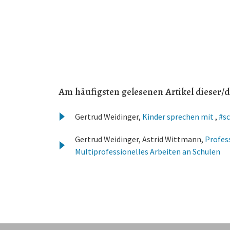
Am häufigsten gelesenen Artikel dieser/d
Gertrud Weidinger,
Kinder sprechen mit
,
#sc
Gertrud Weidinger, Astrid Wittmann,
Profes
Multiprofessionelles Arbeiten an Schulen