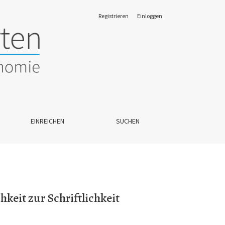
Registrieren
Einloggen
EINREICHEN
SUCHEN
keit zur Schriftlichkeit