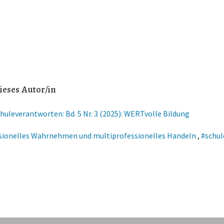
ieses Autor/in
huleverantworten: Bd. 5 Nr. 3 (2025): WERTvolle Bildung
sionelles Wahrnehmen und multiprofessionelles Handeln
,
#schul