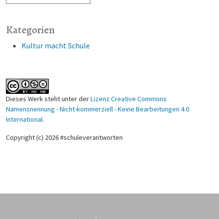
Kategorien
Kultur macht Schule
Dieses Werk steht unter der
Lizenz Creative Commons
Namensnennung - Nicht-kommerziell - Keine Bearbeitungen 4.0
International
.
Copyright (c) 2026 #schuleverantworten