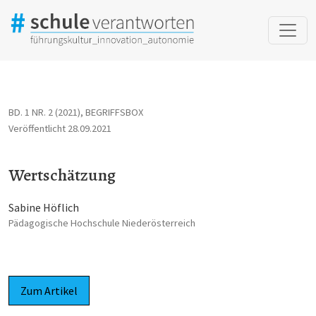
Wertschätzung
BD. 1 NR. 2 (2021)
,
BEGRIFFSBOX
Veröffentlicht 28.09.2021
Wertschätzung
Sabine Höflich
Pädagogische Hochschule Niederösterreich
Zum Artikel