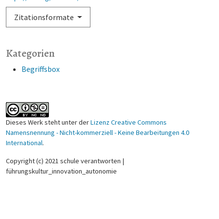
Zitationsformate
Kategorien
Begriffsbox
Dieses Werk steht unter der
Lizenz Creative Commons
Namensnennung - Nicht-kommerziell - Keine Bearbeitungen 4.0
International
.
Copyright (c) 2021 schule verantworten |
führungskultur_innovation_autonomie