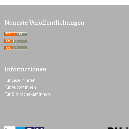
Neueste Veröffentlichungen
Informationen
Für Leser*innen
Für Autor*innen
Für Bibliothekar*innen