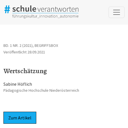
Wertschätzung
BD. 1 NR. 2 (2021)
,
BEGRIFFSBOX
Veröffentlicht 28.09.2021
Wertschätzung
Sabine Höflich
Pädagogische Hochschule Niederösterreich
Zum Artikel