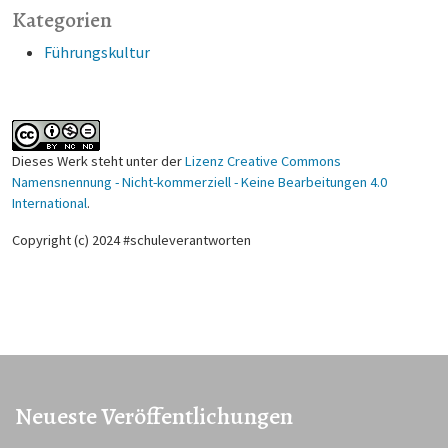
Kategorien
Führungskultur
Dieses Werk steht unter der
Lizenz Creative Commons
Namensnennung - Nicht-kommerziell - Keine Bearbeitungen 4.0
International
.
Copyright (c) 2024 #schuleverantworten
Neueste Veröffentlichungen