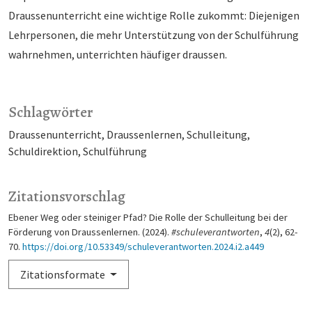
Draussenunterricht eine wichtige Rolle zukommt: Diejenigen
Lehrpersonen, die mehr Unterstützung von der Schulführung
wahrnehmen, unterrichten häufiger draussen.
Schlagwörter
Draussenunterricht
Draussenlernen
Schulleitung
Schuldirektion
Schulführung
Zitationsvorschlag
Ebener Weg oder steiniger Pfad? Die Rolle der Schulleitung bei der
Förderung von Draussenlernen. (2024).
#schuleverantworten
,
4
(2), 62-
70.
https://doi.org/10.53349/schuleverantworten.2024.i2.a449
Zitationsformate