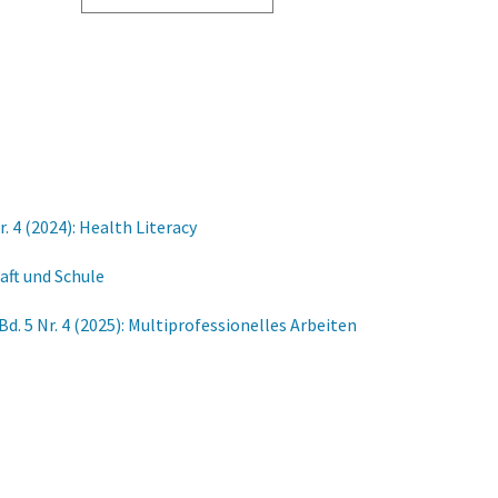
. 4 (2024): Health Literacy
haft und Schule
d. 5 Nr. 4 (2025): Multiprofessionelles Arbeiten