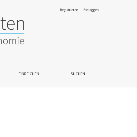
Registrieren
Einloggen
EINREICHEN
SUCHEN