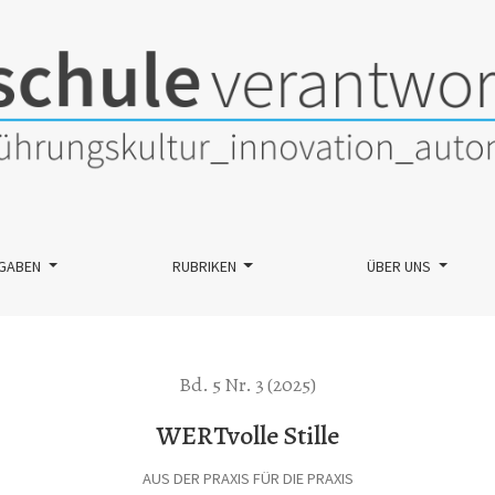
GABEN
RUBRIKEN
ÜBER UNS
Bd. 5 Nr. 3 (2025)
WERTvolle Stille
AUS DER PRAXIS FÜR DIE PRAXIS