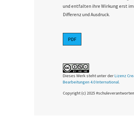
und entfalten ihre Wirkung erst 
Differenz und Ausdruck.
PDF
Dieses Werk steht unter der
Lizenz Cre
Bearbeitungen 4.0 International
.
Copyright (c) 2025 #schuleverantworte