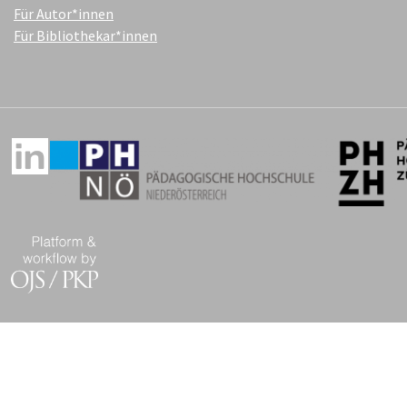
Für Autor*innen
Für Bibliothekar*innen