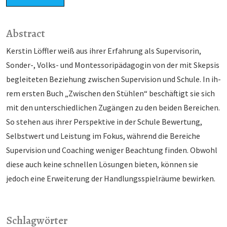
Abstract
Kerstin Löffler weiß aus ihrer Erfahrung als Supervisorin,
Sonder-, Volks- und Montessoripä­dagogin von der mit Skepsis
begleiteten Beziehung zwischen Supervision und Schule. In ih­
rem ersten Buch „Zwischen den Stühlen“ beschäftigt sie sich
mit den unterschiedlichen Zu­gängen zu den beiden Bereichen.
So stehen aus ihrer Perspektive in der Schule Bewertung,
Selbstwert und Leistung im Fokus, während die Bereiche
Supervision und Coaching weniger Beachtung finden. Obwohl
diese auch keine schnellen Lösungen bieten, können sie
jedoch eine Erweiterung der Handlungsspielräume bewirken.
Schlagwörter