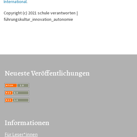
International
.
Copyright (c) 2021 schule verantworten |
führungskultur_innovation_autonomie
Neueste Veröffentlichungen
Informationen
Für Leser*innen