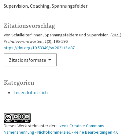
Supervision
Coaching
Spannungsfelder
Zitationsvorschlag
Von Schulleiter*innen, Spannungsfeldern und Supervision. (2021).
#schuleverantworten
,
1
(2), 195-196.
https://doi.org/10.53349/sv.2021.i2.a87
Zitationsformate
Kategorien
Lesen lohnt sich
Dieses Werk steht unter der
Lizenz Creative Commons
Namensnennung - Nicht-kommerziell - Keine Bearbeitungen 4.0