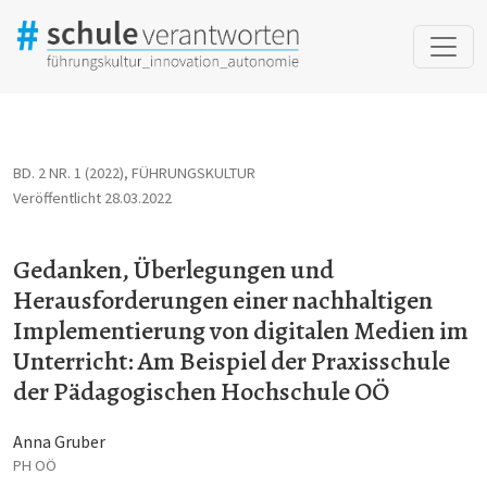
Gedanken, Überlegungen und Herausforderungen einer nachhalti
BD. 2 NR. 1 (2022)
,
FÜHRUNGSKULTUR
Veröffentlicht 28.03.2022
Gedanken, Überlegungen und
Herausforderungen einer nachhaltigen
Implementierung von digitalen Medien im
Unterricht: Am Beispiel der Praxisschule
der Pädagogischen Hochschule OÖ
Anna Gruber
PH OÖ