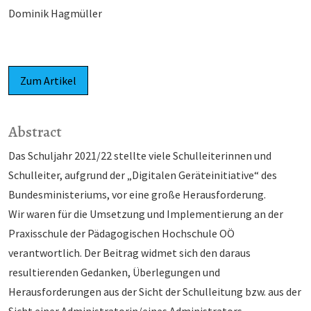
Dominik Hagmüller
Zum Artikel
Abstract
Das Schuljahr 2021/22 stellte viele Schulleiterinnen und
Schulleiter, aufgrund der „Digitalen Geräteinitiative“ des
Bundesministeriums, vor eine große Herausforderung.
Wir waren für die Umsetzung und Implementierung an der
Praxisschule der Pädagogischen Hochschule OÖ
verantwortlich. Der Beitrag widmet sich den daraus
resultierenden Gedanken, Überlegungen und
Herausforderungen aus der Sicht der Schulleitung bzw. aus der