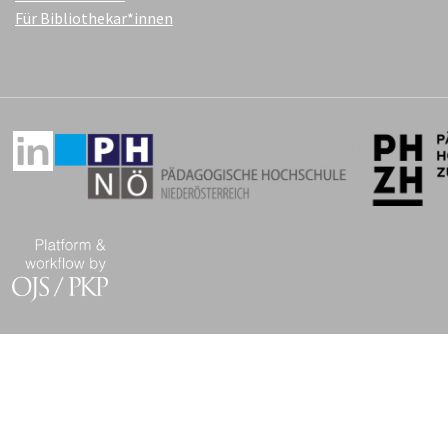
Für Bibliothekar*innen