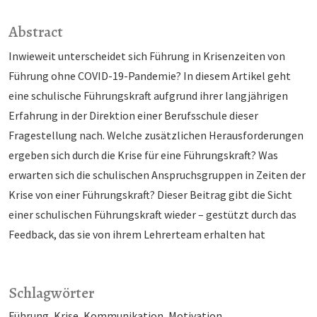
Abstract
Inwieweit unterscheidet sich Führung in Krisenzeiten von
Führung ohne COVID-19-Pandemie? In diesem Artikel geht
eine schulische Führungskraft aufgrund ihrer langjährigen
Erfahrung in der Direktion einer Berufsschule dieser
Fragestellung nach. Welche zusätzlichen Herausforderungen
ergeben sich durch die Krise für eine Führungskraft? Was
erwarten sich die schulischen Anspruchsgruppen in Zeiten der
Krise von einer Führungskraft? Dieser Beitrag gibt die Sicht
einer schulischen Führungskraft wieder – gestützt durch das
Feedback, das sie von ihrem Lehrerteam erhalten hat
Schlagwörter
Führung
Krise
Kommunikation
Motivation