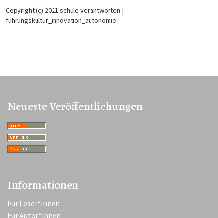
Copyright (c) 2021 schule verantworten |
führungskultur_innovation_autonomie
Neueste Veröffentlichungen
Informationen
Für Leser*innen
Für Autor*innen