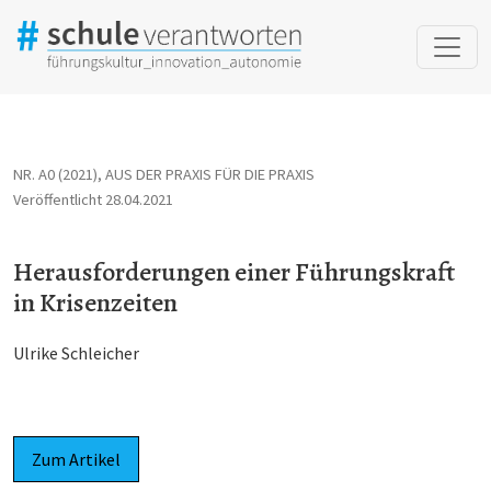
Herausforderungen einer Führungskraft in Krisenzeiten
NR. A0 (2021)
,
AUS DER PRAXIS FÜR DIE PRAXIS
Veröffentlicht 28.04.2021
Herausforderungen einer Führungskraft
in Krisenzeiten
Ulrike Schleicher
Zum Artikel