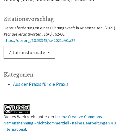
Zitationsvorschlag
Herausforderungen einer Führungskraft in Krisenzeiten. (2021).
#schuleverantworten
,
1
(A0), 62-66.
https://doi.org/10.53349/sv.2021.iA0.a22
Zitationsformate
Kategorien
Aus der Praxis für die Praxis
Dieses Werk steht unter der
Lizenz Creative Commons
Namensnennung - Nicht-kommerziell - Keine Bearbeitungen 4.0
International
.