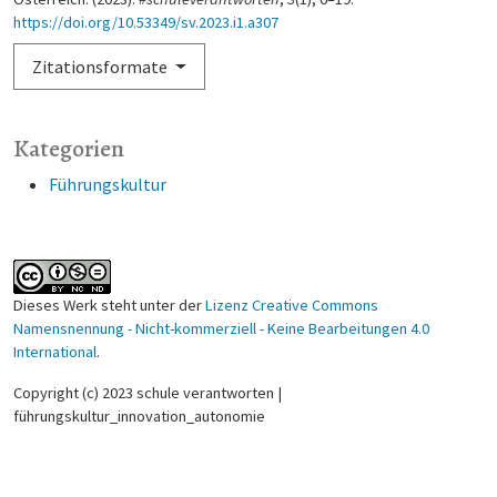
https://doi.org/10.53349/sv.2023.i1.a307
Zitationsformate
Kategorien
Führungskultur
Dieses Werk steht unter der
Lizenz Creative Commons
Namensnennung - Nicht-kommerziell - Keine Bearbeitungen 4.0
International
.
Copyright (c) 2023 schule verantworten |
führungskultur_innovation_autonomie