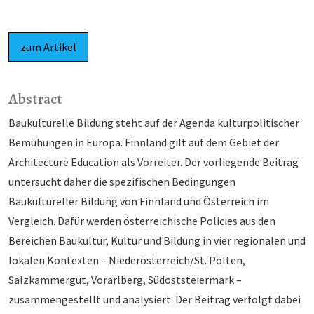
zum Artikel
Abstract
Baukulturelle Bildung steht auf der Agenda kulturpolitischer
Bemühungen in Europa. Finnland gilt auf dem Gebiet der
Architecture Education als Vorreiter. Der vorliegende Beitrag
untersucht daher die spezifischen Bedingungen
Baukultureller Bildung von Finnland und Österreich im
Vergleich. Dafür werden österreichische Policies aus den
Bereichen Baukultur, Kultur und Bildung in vier regionalen und
lokalen Kontexten – Niederösterreich/St. Pölten,
Salzkammergut, Vorarlberg, Südoststeiermark –
zusammengestellt und analysiert. Der Beitrag verfolgt dabei