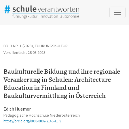
Baukulturelle Bildung und ihre regionale Verankerung in Schule
BD. 3 NR. 1 (2023)
,
FÜHRUNGSKULTUR
Veröffentlicht 28.03.2023
Baukulturelle Bildung und ihre regionale
Verankerung in Schulen: Architecture
Education in Finnland und
Baukulturvermittlung in Österreich
Edith Huemer
Pädagogische Hochschule Niederösterreich
https://orcid.org/0000-0002-2140-4173