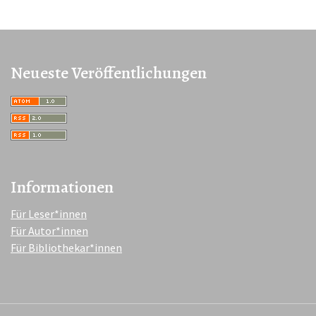
Neueste Veröffentlichungen
Informationen
Für Leser*innen
Für Autor*innen
Für Bibliothekar*innen