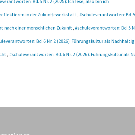
everantworten: Bd. 5 Nr. 2 (2025): Ich lese, also bin ich
reflektieren in der Zukünftewerkstatt
,
#schuleverantworten: Bd. 5
ht nach einer menschlichen Zukunft
,
#schuleverantworten: Bd. 5 N
uleverantworten: Bd. 6 Nr. 2 (2026): Führungskultur als Nachhaltig
ucht
,
#schuleverantworten: Bd. 6 Nr. 2 (2026): Führungskultur als 