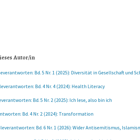
ieses Autor/in
everantworten: Bd. 5 Nr. 1 (2025): Diversität in Gesellschaft und Sc
everantworten: Bd. 4 Nr. 4 (2024): Health Literacy
verantworten: Bd. 5 Nr. 2 (2025): Ich lese, also bin ich
ntworten: Bd. 4 Nr. 2 (2024): Transformation
leverantworten: Bd. 6 Nr. 1 (2026): Wider Antisemitismus, Islami