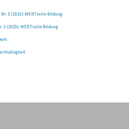
 Nr. 3 (2025): WERTvolle Bildung
r. 3 (2025): WERTvolle Bildung
keit
Nachhaltigkeit