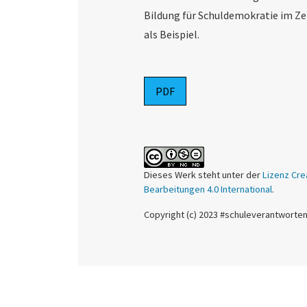
Bildung für Schuldemokratie im Zei
als Beispiel.
PDF
Dieses Werk steht unter der
Lizenz Cre
Bearbeitungen 4.0 International
.
Copyright (c) 2023 #schuleverantworte