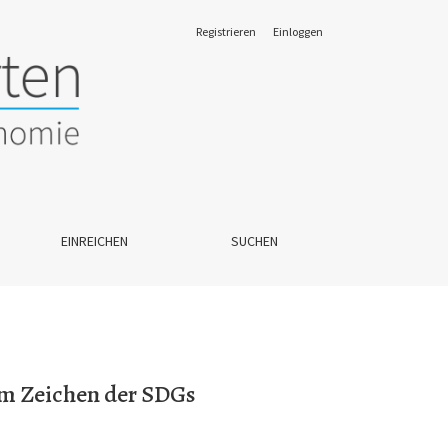
Registrieren
Einloggen
EINREICHEN
SUCHEN
im Zeichen der SDGs