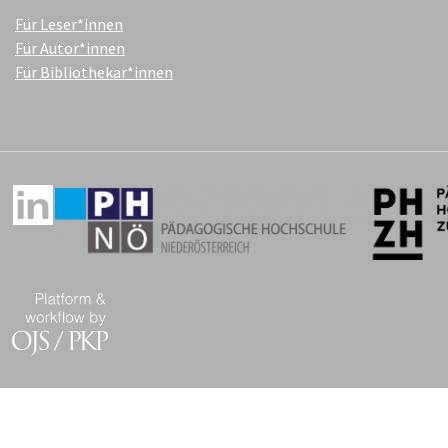
Für Leser*innen
Für Autor*innen
Für Bibliothekar*innen