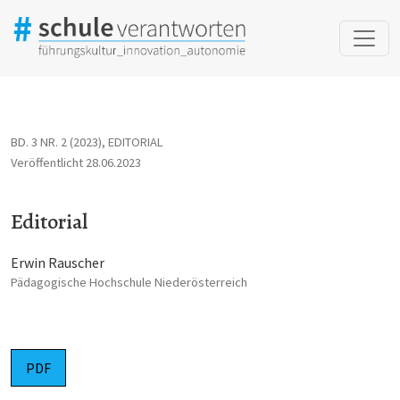
Editorial
BD. 3 NR. 2 (2023)
,
EDITORIAL
Veröffentlicht 28.06.2023
Editorial
Erwin Rauscher
Pädagogische Hochschule Niederösterreich
PDF