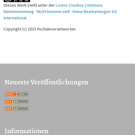
Dieses Werk steht unter der
Lizenz Creative Commons
Namensnennung - Nicht-kommerziell - Keine Bearbeitungen 4.0
International
.
Copyright (c) 2023 #schuleverantworten
Neueste Veröffentlichungen
Informationen