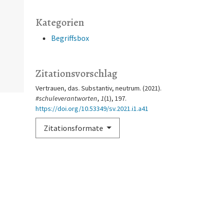
Kategorien
Begriffsbox
Zitationsvorschlag
Vertrauen, das. Substantiv, neutrum. (2021).
#schuleverantworten
,
1
(1), 197.
https://doi.org/10.53349/sv.2021.i1.a41
Zitationsformate