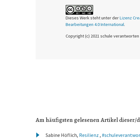
Dieses Werk steht unter der
Lizenz Cre
Bearbeitungen 4.0 International
.
Copyright (c) 2021 schule verantworten
Am häufigsten gelesenen Artikel dieser/d
Sabine Höflich,
Resilienz
,
#schuleverantworte