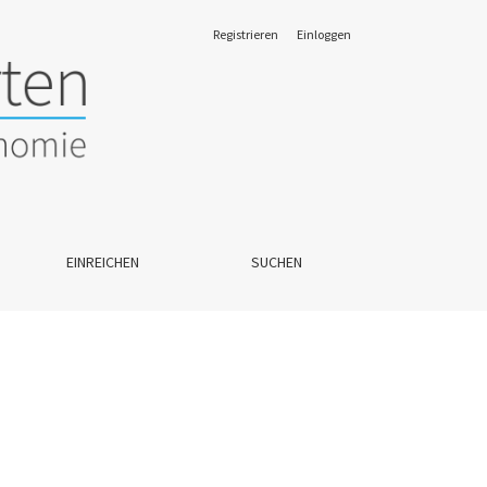
Registrieren
Einloggen
EINREICHEN
SUCHEN