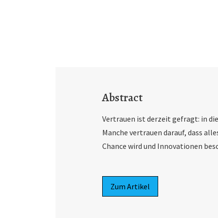
Abstract
Vertrauen ist derzeit gefragt: in di
Manche vertrauen darauf, dass alles
Chance wird und Innovationen besc
Zum Artikel