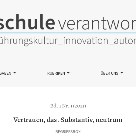
GABEN
RUBRIKEN
ÜBER UNS
Bd. 1 Nr. 1 (2021)
Vertrauen, das. Substantiv, neutrum
BEGRIFFSBOX