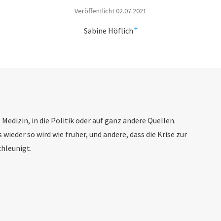
Veröffentlicht 02.07.2021
+
Sabine Höflich
e Medizin, in die Politik oder auf ganz andere Quellen.
 wieder so wird wie früher, und andere, dass die Krise zur
hleunigt.