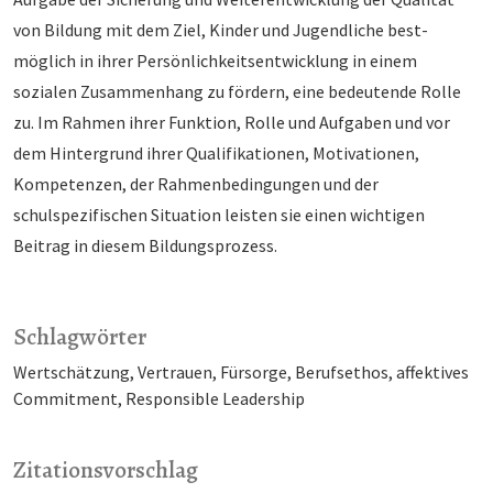
von Bildung mit dem Ziel, Kinder und Jugendliche best­
möglich in ihrer Persönlichkeitsentwicklung in einem
sozialen Zusammenhang zu fördern, eine bedeu­tende Rolle
zu. Im Rahmen ihrer Funktion, Rolle und Aufgaben und vor
dem Hintergrund ihrer Qualifi­kationen, Motivationen,
Kompetenzen, der Rahmenbedingungen und der
schulspezifischen Situation leisten sie einen wichtigen
Beitrag in diesem Bildungsprozess.
Schlagwörter
Wertschätzung
Vertrauen
Fürsorge
Berufsethos
affektives
Commitment
Responsible Leadership
Zitationsvorschlag