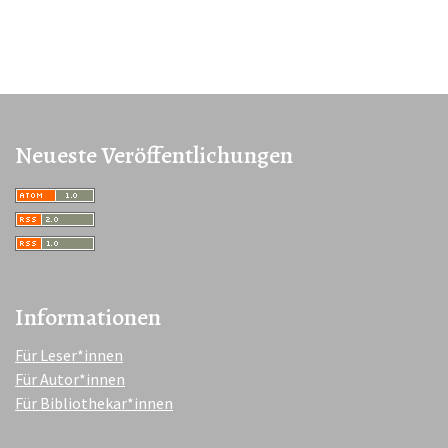
Neueste Veröffentlichungen
Informationen
Für Leser*innen
Für Autor*innen
Für Bibliothekar*innen