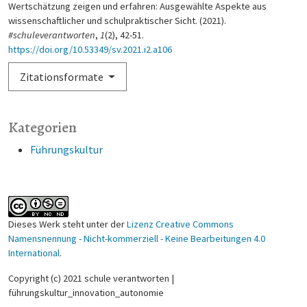
Wertschätzung zeigen und erfahren: Ausgewählte Aspekte aus
wissenschaftlicher und schulpraktischer Sicht. (2021).
#schuleverantworten
,
1
(2), 42-51.
https://doi.org/10.53349/sv.2021.i2.a106
Zitationsformate
Kategorien
Führungskultur
Dieses Werk steht unter der
Lizenz Creative Commons
Namensnennung - Nicht-kommerziell - Keine Bearbeitungen 4.0
International
.
Copyright (c) 2021 schule verantworten |
führungskultur_innovation_autonomie