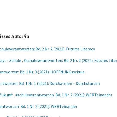
ieses Autor/in
chuleverantworten: Bd. 2 Nr. 2 (2022): Futures Literacy
Asyl – Schule
,
#schuleverantworten: Bd. 2 Nr. 2 (2022): Futures Lite
antworten: Bd. 1 Nr. 3 (2021): HOFFNUNGsschule
ntworten: Bd. 1 Nr. 1 (2021): Durchatmen – Durchstarten
 Zukunft
,
#schuleverantworten: Bd. 1 Nr. 2 (2021): WERTeinander
antworten: Bd. 1 Nr. 2 (2021): WERTeinander