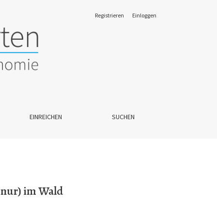
Registrieren
Einloggen
EINREICHEN
SUCHEN
t nur) im Wald