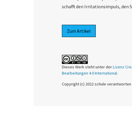
schafft den Irritationsimpuls, den
Zum Artikel
Dieses Werk steht unter der
Lizenz Cre
Bearbeitungen 4.0 International
.
Copyright (c) 2022 schule verantworten