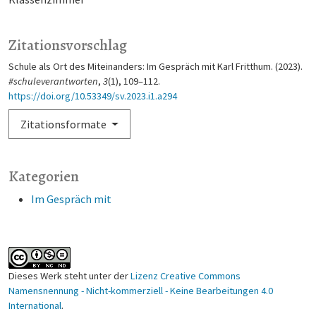
Zitationsvorschlag
Schule als Ort des Miteinanders: Im Gespräch mit Karl Fritthum. (2023).
#schuleverantworten
,
3
(1), 109–112.
https://doi.org/10.53349/sv.2023.i1.a294
Zitationsformate
Kategorien
Im Gespräch mit
Dieses Werk steht unter der
Lizenz Creative Commons
Namensnennung - Nicht-kommerziell - Keine Bearbeitungen 4.0
International
.