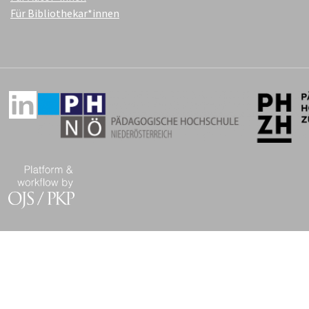
Für Bibliothekar*innen