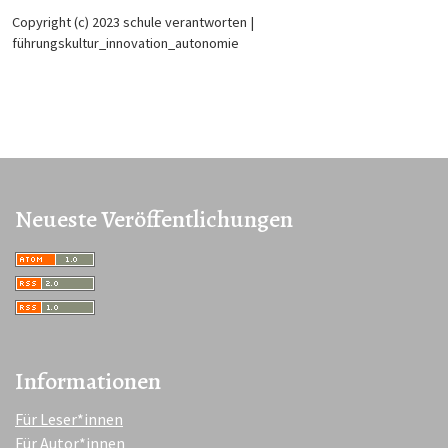
Copyright (c) 2023 schule verantworten |
führungskultur_innovation_autonomie
Neueste Veröffentlichungen
Informationen
Für Leser*innen
Für Autor*innen