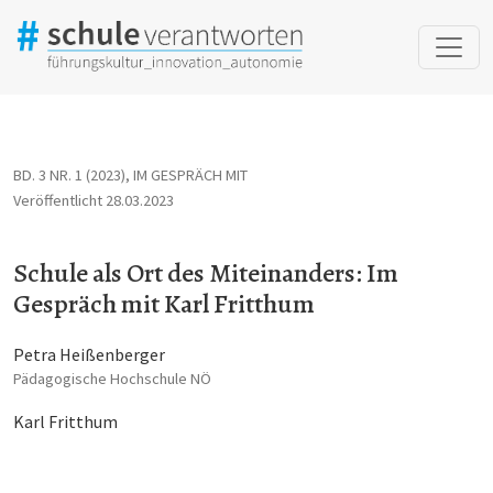
Schule als Ort des Miteinanders: Im Gespräch mit Karl Fritthum
BD. 3 NR. 1 (2023)
,
IM GESPRÄCH MIT
Veröffentlicht 28.03.2023
Schule als Ort des Miteinanders: Im
Gespräch mit Karl Fritthum
Petra Heißenberger
Pädagogische Hochschule NÖ
Karl Fritthum