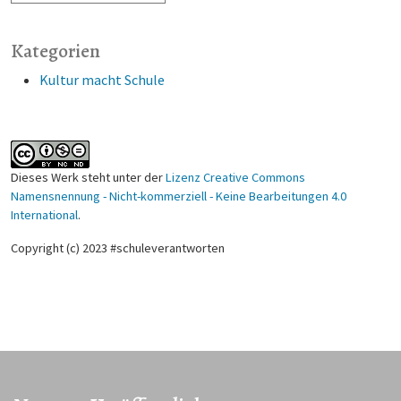
Kategorien
Kultur macht Schule
Dieses Werk steht unter der
Lizenz Creative Commons
Namensnennung - Nicht-kommerziell - Keine Bearbeitungen 4.0
International
.
Copyright (c) 2023 #schuleverantworten