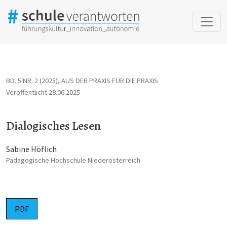
Dialogisches Lesen
BD. 5 NR. 2 (2025)
,
AUS DER PRAXIS FÜR DIE PRAXIS
Veröffentlicht 28.06.2025
Dialogisches Lesen
Sabine Höflich
Pädagogische Hochschule Niederösterreich
PDF