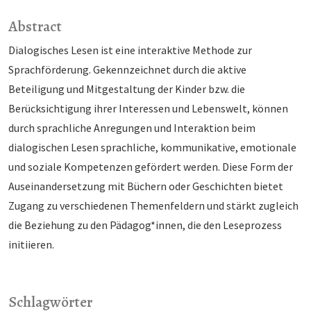
Abstract
Dialogisches Lesen ist eine interaktive Methode zur
Sprachförderung. Gekennzeichnet durch die aktive
Beteiligung und Mitgestaltung der Kinder bzw. die
Berücksichtigung ihrer Interessen und Lebenswelt, können
durch sprachliche Anregungen und Interaktion beim
dialogischen Lesen sprachliche, kommunikative, emotionale
und soziale Kompetenzen gefördert werden. Diese Form der
Auseinandersetzung mit Büchern oder Geschichten bietet
Zugang zu verschiedenen Themenfeldern und stärkt zugleich
die Beziehung zu den Pädagog*innen, die den Leseprozess
initiieren.
Schlagwörter