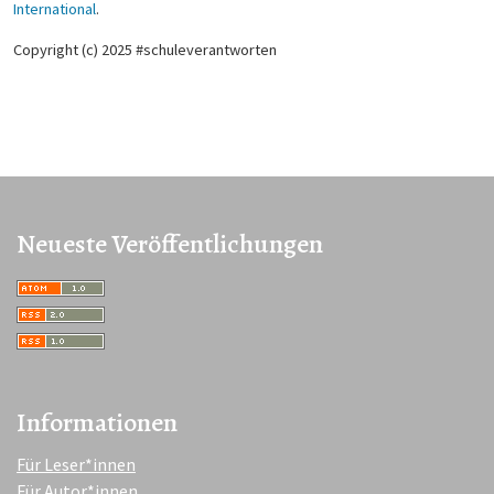
International
.
Copyright (c) 2025 #schuleverantworten
Neueste Veröffentlichungen
Informationen
Für Leser*innen
Für Autor*innen