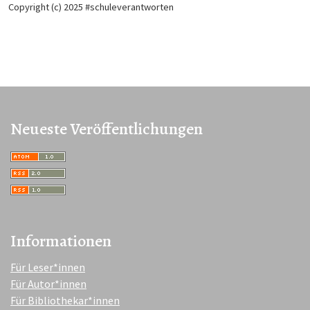
Copyright (c) 2025 #schuleverantworten
Neueste Veröffentlichungen
Informationen
Für Leser*innen
Für Autor*innen
Für Bibliothekar*innen