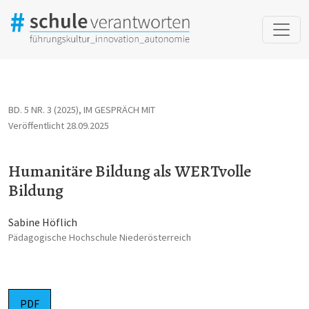
Humanitäre Bildung als WERTvolle Bildung
BD. 5 NR. 3 (2025)
,
IM GESPRÄCH MIT
Veröffentlicht 28.09.2025
Humanitäre Bildung als WERTvolle
Bildung
Sabine Höflich
Pädagogische Hochschule Niederösterreich
PDF