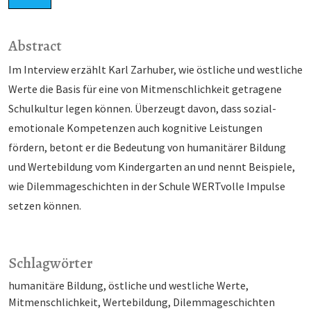
Abstract
Im Interview erzählt Karl Zarhuber, wie östliche und westliche
Werte die Basis für eine von Mitmenschlichkeit getragene
Schulkultur legen können. Überzeugt davon, dass sozial-
emotionale Kompetenzen auch kognitive Leistungen
fördern, betont er die Bedeutung von humanitärer Bildung
und Wertebildung vom Kindergarten an und nennt Beispiele,
wie Dilemmageschichten in der Schule WERTvolle Impulse
setzen können.
Schlagwörter
humanitäre Bildung
östliche und westliche Werte
Mitmenschlichkeit
Wertebildung
Dilemmageschichten