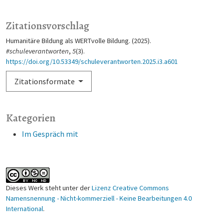
Zitationsvorschlag
Humanitäre Bildung als WERTvolle Bildung. (2025).
#schuleverantworten
,
5
(3).
https://doi.org/10.53349/schuleverantworten.2025.i3.a601
Zitationsformate
Kategorien
Im Gespräch mit
Dieses Werk steht unter der
Lizenz Creative Commons
Namensnennung - Nicht-kommerziell - Keine Bearbeitungen 4.0
International
.