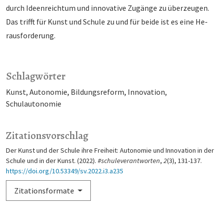
durch Ideenreichtum und innovative Zugänge zu überzeugen.
Das trifft für Kunst und Schule zu und für beide ist es eine He­
raus­forderung.
Schlagwörter
Kunst
Autonomie
Bildungsreform
Innovation
Schulautonomie
Zitationsvorschlag
Der Kunst und der Schule ihre Freiheit: Autonomie und Innovation in der
Schule und in der Kunst. (2022).
#schuleverantworten
,
2
(3), 131-137.
https://doi.org/10.53349/sv.2022.i3.a235
Zitationsformate