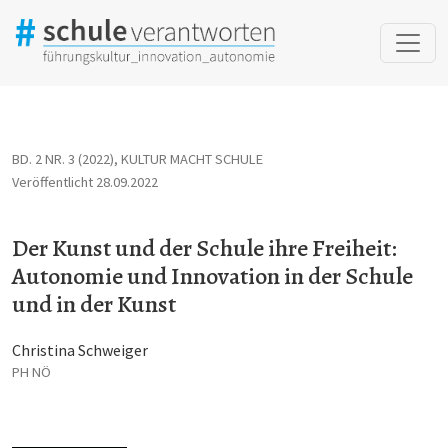
Der Kunst und der Schule ihre Freiheit: Autonomie und Innovation
BD. 2 NR. 3 (2022)
,
KULTUR MACHT SCHULE
Veröffentlicht 28.09.2022
Der Kunst und der Schule ihre Freiheit:
Autonomie und Innovation in der Schule
und in der Kunst
Christina Schweiger
PH NÖ