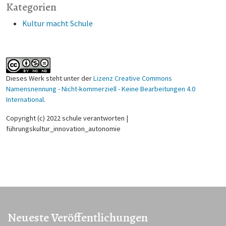
Kategorien
Kultur macht Schule
Dieses Werk steht unter der
Lizenz Creative Commons
Namensnennung - Nicht-kommerziell - Keine Bearbeitungen 4.0
International
.
Copyright (c) 2022 schule verantworten |
führungskultur_innovation_autonomie
Neueste Veröffentlichungen