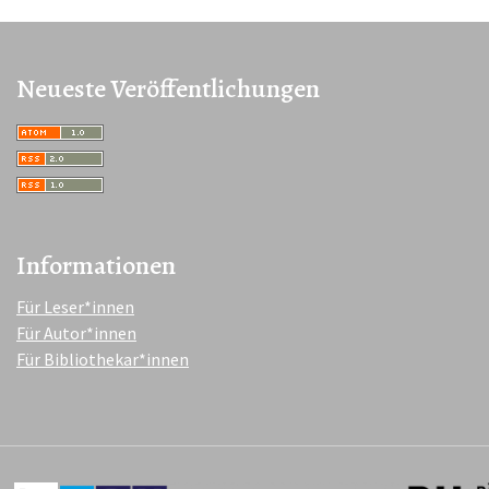
Neueste Veröffentlichungen
Informationen
Für Leser*innen
Für Autor*innen
Für Bibliothekar*innen