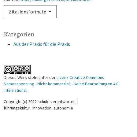
Zitationsformate
Kategorien
Aus der Praxis für die Praxis
Dieses Werk steht unter der
Lizenz Creative Commons
Namensnennung - Nicht-kommerziell - Keine Bearbeitungen 4.0
International
.
Copyright (c) 2022 schule verantworten |
führungskultur_innovation_autonomie