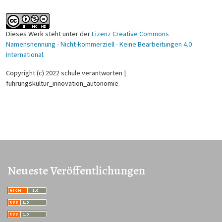
Dieses Werk steht unter der
Lizenz Creative Commons
Namensnennung - Nicht-kommerziell - Keine Bearbeitungen 4.0
International
.
Copyright (c) 2022 schule verantworten |
führungskultur_innovation_autonomie
Neueste Veröffentlichungen