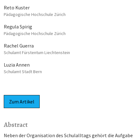
Reto Kuster
Pädagogische Hochschule Zürich
Regula Spirig
Pädagogische Hochschule Zürich
Rachel Guerra
Schulamt Fürstentum Liechtenstein
Luzia Annen
Schulamt Stadt Bern
Zum Artikel
Abstract
Neben der Organisation des Schulalltags gehört die Aufgabe