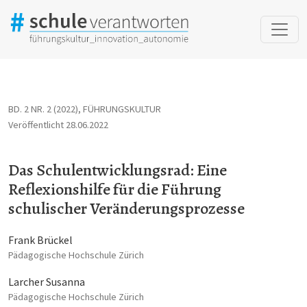
Das Schulentwicklungsrad: Eine Reflexionshilfe für die Führung
BD. 2 NR. 2 (2022)
,
FÜHRUNGSKULTUR
Veröffentlicht 28.06.2022
Das Schulentwicklungsrad: Eine
Reflexionshilfe für die Führung
schulischer Veränderungsprozesse
Frank Brückel
Pädagogische Hochschule Zürich
Larcher Susanna
Pädagogische Hochschule Zürich