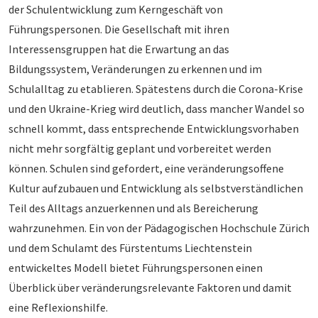
der Schulentwicklung zum Kerngeschäft von
Führungspersonen. Die Gesellschaft mit ihren
Interessensgruppen hat die Erwartung an das
Bildungssystem, Veränderungen zu erkennen und im
Schulalltag zu etablieren. Spätestens durch die Corona-Krise
und den Ukraine-Krieg wird deutlich, dass mancher Wandel so
schnell kommt, dass entsprechende Entwicklungsvorhaben
nicht mehr sorgfältig geplant und vorbereitet werden
können. Schulen sind gefordert, eine veränderungsoffene
Kultur aufzubauen und Entwicklung als selbstverständlichen
Teil des Alltags anzuerkennen und als Bereicherung
wahrzunehmen. Ein von der Pädagogischen Hochschule Zürich
und dem Schulamt des Fürstentums Liechtenstein
entwickeltes Modell bietet Führungspersonen einen
Überblick über veränderungsrelevante Faktoren und damit
eine Reflexionshilfe.