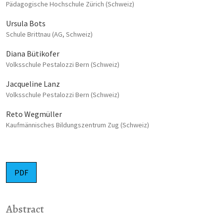
Pädagogische Hochschule Zürich (Schweiz)
Ursula Bots
Schule Brittnau (AG, Schweiz)
Diana Bütikofer
Volksschule Pestalozzi Bern (Schweiz)
Jacqueline Lanz
Volksschule Pestalozzi Bern (Schweiz)
Reto Wegmüller
Kaufmännisches Bildungszentrum Zug (Schweiz)
PDF
Abstract