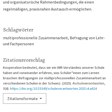
und organisatorische Rahmenbedingungen, die einen
regelmäßigen, praxisnahen Austausch ermöglichen.
Schlagwörter
multiprofessionelle Zusammenarbeit
Befragung von Lehr-
und Fachpersonen
Zitationsvorschlag
Kooperation bedeutet, dass wir ein WIR-Verständnis unserer Schule
haben und voneinander erfahren, was Schüler*innen zum Lernen
brauchen: Befragungen zur multiprofessionellen Zusammenarbeit an
verschiedenen Schulen in der Schweiz. (2025).
#schuleverantworten
,
5
(4).
https://doi.org/10.53349/schuleverantworten.2025.i4.a624
Zitationsformate