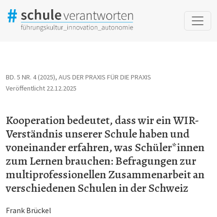
Kooperation bedeutet, dass wir ein WIR-Verständnis unserer S
BD. 5 NR. 4 (2025)
,
AUS DER PRAXIS FÜR DIE PRAXIS
Veröffentlicht 22.12.2025
Kooperation bedeutet, dass wir ein WIR-
Verständnis unserer Schule haben und
voneinander erfahren, was Schüler*innen
zum Lernen brauchen: Befragungen zur
multiprofessionellen Zusammenarbeit an
verschiedenen Schulen in der Schweiz
Frank Brückel