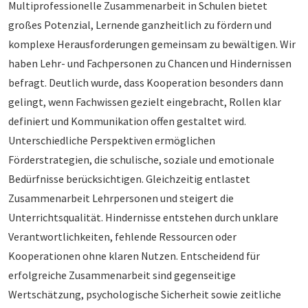
Multiprofessionelle Zusammenarbeit in Schulen bietet
großes Potenzial, Lernende ganzheitlich zu fördern und
komplexe Herausforderungen gemeinsam zu bewältigen. Wir
haben Lehr- und Fachpersonen zu Chancen und Hindernissen
befragt. Deutlich wurde, dass Kooperation besonders dann
gelingt, wenn Fachwissen gezielt eingebracht, Rollen klar
definiert und Kommunikation offen gestaltet wird.
Unterschiedliche Perspektiven ermöglichen
Förderstrategien, die schulische, soziale und emotionale
Bedürfnisse berücksichtigen. Gleichzeitig entlastet
Zusammenarbeit Lehrpersonen und steigert die
Unterrichtsqualität. Hindernisse entstehen durch unklare
Verantwortlichkeiten, fehlende Ressourcen oder
Kooperationen ohne klaren Nutzen. Entscheidend für
erfolgreiche Zusammenarbeit sind gegenseitige
Wertschätzung, psychologische Sicherheit sowie zeitliche