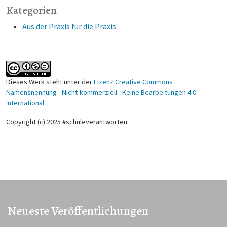
Kategorien
Aus der Praxis für die Praxis
Dieses Werk steht unter der
Lizenz Creative Commons
Namensnennung - Nicht-kommerziell - Keine Bearbeitungen 4.0
International
.
Copyright (c) 2025 #schuleverantworten
Neueste Veröffentlichungen