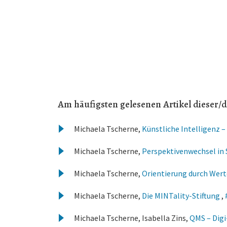
Am häufigsten gelesenen Artikel dieser/d
Michaela Tscherne,
Künstliche Intelligenz 
Michaela Tscherne,
Perspektivenwechsel in 
Michaela Tscherne,
Orientierung durch Wer
Michaela Tscherne,
Die MINTality-Stiftung
,
Michaela Tscherne, Isabella Zins,
QMS – Dig