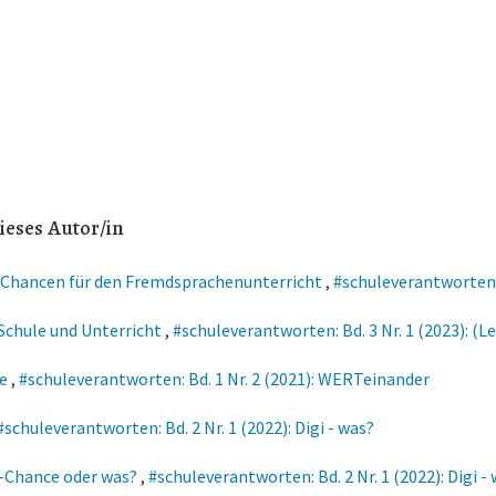
ieses Autor/in
– Chancen für den Fremdsprachenunterricht
,
#schuleverantworten: 
Schule und Unterricht
,
#schuleverantworten: Bd. 3 Nr. 1 (2023): (
te
,
#schuleverantworten: Bd. 1 Nr. 2 (2021): WERTeinander
#schuleverantworten: Bd. 2 Nr. 1 (2022): Digi - was?
i-Chance oder was?
,
#schuleverantworten: Bd. 2 Nr. 1 (2022): Digi -