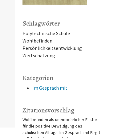
Schlagwörter
Polytechnische Schule
Wohlbefinden
Persönlichkeitsentwicklung
Wertschätzung
Kategorien
Im Gespräch mit
Zitationsvorschlag
Wohlbefinden als unentbehrlicher Faktor
für die positive Bewältigung des
schulischen Alltags: Im Gespräch mit Birgit