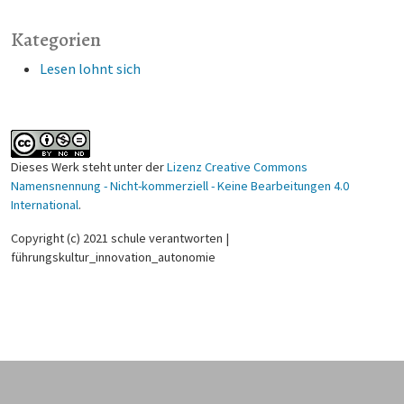
Kategorien
Lesen lohnt sich
Dieses Werk steht unter der
Lizenz Creative Commons
Namensnennung - Nicht-kommerziell - Keine Bearbeitungen 4.0
International
.
Copyright (c) 2021 schule verantworten |
führungskultur_innovation_autonomie