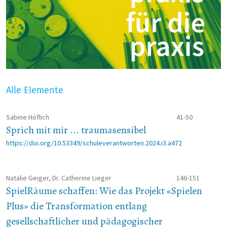
Alle Elemente
Sabine Höflich
41-50
Sprich mit mir ... traumasensibel
https://doi.org/10.53349/schuleverantworten.2024.i3.a472
Natalie Geiger, Dr. Catherine Lieger
146-151
SpielRäume schaffen: Wie das Projekt «Spielen
Plus» die Transformation entlang
gesellschaftlicher und pädagogischer