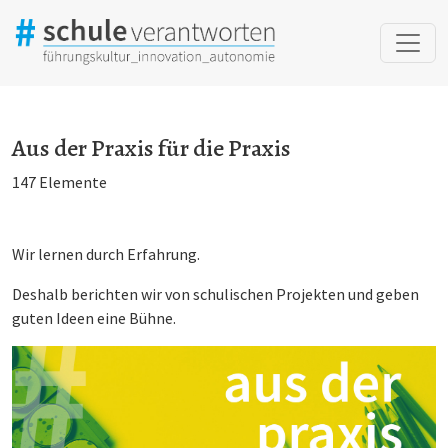
Aus der Praxis für die Praxis
Aus der Praxis für die Praxis
147 Elemente
Wir lernen durch Erfahrung.
Deshalb berichten wir von schulischen Projekten und geben
guten Ideen eine Bühne.